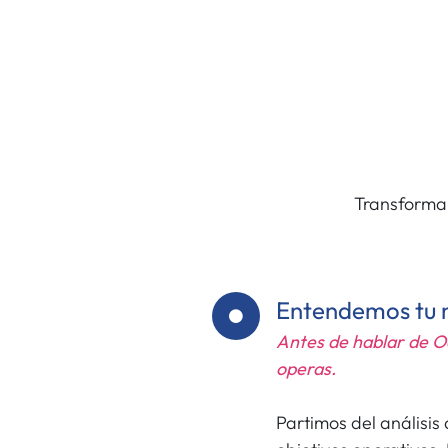
Transforma
Entendemos tu 
Antes de hablar de 
operas.
Partimos del análisis