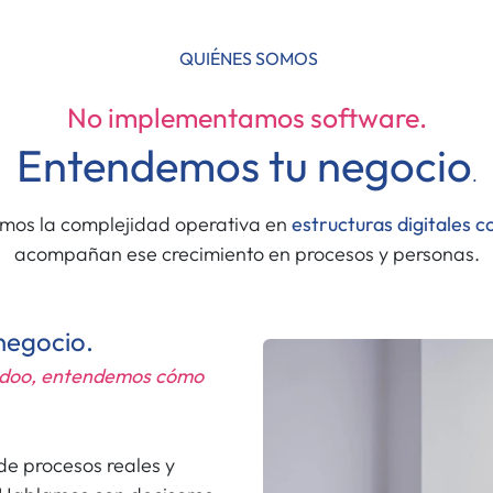
QUIÉNES SOMOS
No implementamos software.
Entendemos tu negocio
.
mos la complejidad operativa en
estructuras digitales 
acompañan ese crecimiento en procesos y personas.
negocio.
Odoo, entendemos cómo
 de procesos reales y