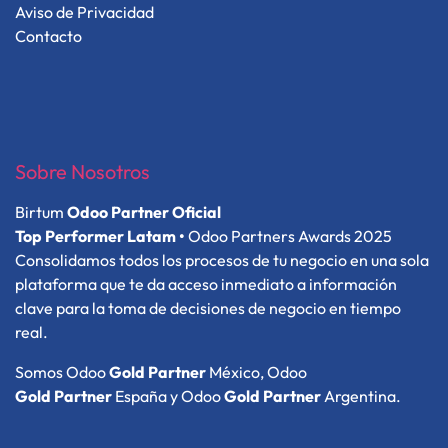
Aviso de Privacidad
Contacto
Sobre Nosotros
​Birtum
Odoo Partner Oficial
Top Performer Latam •
Odoo Partners Awards 2025
Consolidamos todos los procesos de tu negocio en una sola
plataforma que te da acceso inmediato a información
clave para la toma de decisiones de negocio en tiempo
real.
Somos Odoo
Gold Partner
México,
Odoo
Gold Partner
España y Odoo
Gold Partner
Argentina.