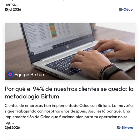
huma...
15 jul 2026
Odoo
Equipo Birtum
Por qué el 94% de nuestros clientes se queda: la
metodología Birtum
Cientos de empresas han implementado Odoo con Birtum. La mayoría
sigue trabajando con nosotros años después. Aquí está por qué. Una
implementación de Odoo que funciona bien para tu operación no se
log...
2 jul 2026
Birtum