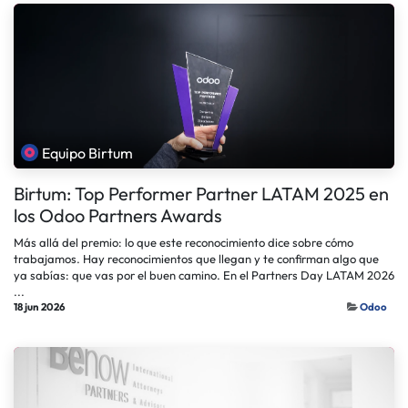
Equipo Birtum
Birtum: Top Performer Partner LATAM 2025 en
los Odoo Partners Awards
Más allá del premio: lo que este reconocimiento dice sobre cómo
trabajamos. Hay reconocimientos que llegan y te confirman algo que
ya sabías: que vas por el buen camino. En el Partners Day LATAM 2026
...
18 jun 2026
Odoo