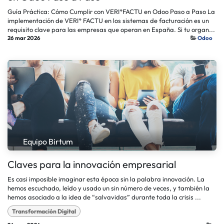
Guía Práctica: Cómo Cumplir con VERI*FACTU en Odoo Paso a Paso La
implementación de VERI* FACTU en los sistemas de facturación es un
requisito clave para las empresas que operan en España. Si tu organ...
26 mar 2026
Odoo
Equipo Birtum
Claves para la innovación empresarial
Es casi imposible imaginar esta época sin la palabra innovación. La
hemos escuchado, leído y usado un sin número de veces, y también la
hemos asociado a la idea de “salvavidas” durante toda la crisis ...
Transformación Digital