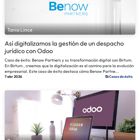
Tania Lince
Así digitalizamos la gestión de un despacho
jurídico con Odoo
Caso de éxito: Benow Partners y su transformación digital con Birtum.
En Birtum , creemos que la digitalización es el camino para la evolución
empresarial. Este caso de éxito destaca cómo Benow Partne...
7 abr 2026
​Casos de éxito