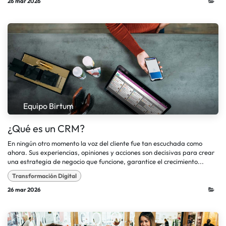
26 mar 2026
Equipo Birtum
¿Qué es un CRM?
En ningún otro momento la voz del cliente fue tan escuchada como
ahora. Sus experiencias, opiniones y acciones son decisivas para crear
una estrategia de negocio que funcione, garantice el crecimiento...
Transformación Digital
26 mar 2026