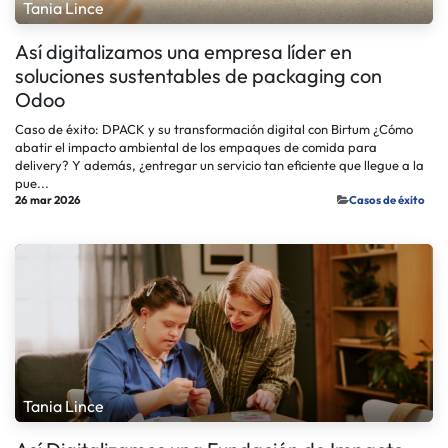
Tania Lince
Así digitalizamos una empresa líder en
soluciones sustentables de packaging con
Odoo
Caso de éxito: DPACK y su transformación digital con Birtum ¿Cómo
abatir el impacto ambiental de los empaques de comida para
delivery? Y además, ¿entregar un servicio tan eficiente que llegue a la
pue...
26 mar 2026
​Casos de éxito
Tania Lince