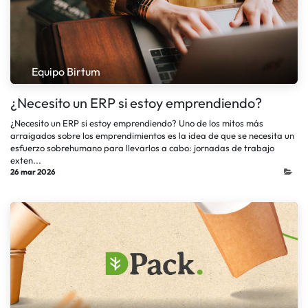
Equipo Birtum
¿Necesito un ERP si estoy emprendiendo?
¿Necesito un ERP si estoy emprendiendo? Uno de los mitos más
arraigados sobre los emprendimientos es la idea de que se necesita un
esfuerzo sobrehumano para llevarlos a cabo: jornadas de trabajo
exten...
26 mar 2026