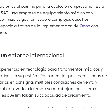
zación es el camino para la evolución empresarial. Este
ISAT
, una empresa de equipamiento médico con
ptimizó su gestión, superó complejos desafíos
 negocio a través de la implementación de
Odoo
con
ico.
 un entorno internacional
xperiencia en tecnología para tratamientos médicos y
cativos en su gestión. Operar en dos países con líneas de
arios en consigna, múltiples condiciones de venta y
 había llevado a la empresa a trabajar con sistemas
les que limitaban su capacidad de crecimiento.