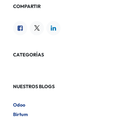
COMPARTIR
CATEGORÍAS
NUESTROS BLOGS
Odoo
Birtum