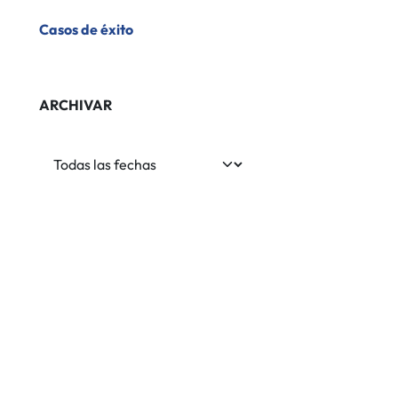
​Casos de éxito
ARCHIVAR