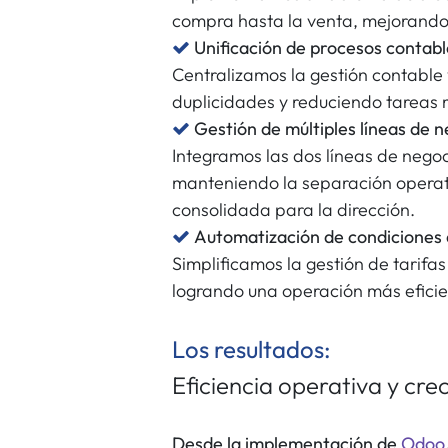
compra hasta la venta, mejorando la
Unificación de procesos contabl
Centralizamos la gestión contable
duplicidades y reduciendo tareas
Gestión de múltiples líneas de n
Integramos las dos líneas de nego
manteniendo la separación operat
consolidada para la dirección.
Automatización de condiciones 
Simplificamos la gestión de tarifas
logrando una operación más eficie
Los resultados:
Eficiencia operativa y cre
Desde la implementación de
Odoo