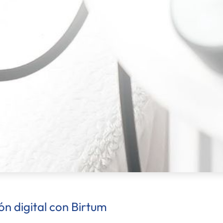
n digital con Birtum