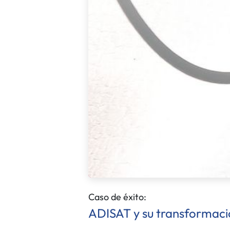
Caso de éxito:
ADISAT y su transformació