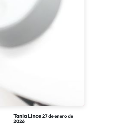
Tania Lince
27 de enero de
2026