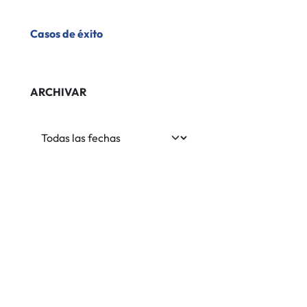
​Casos de éxito
ARCHIVAR