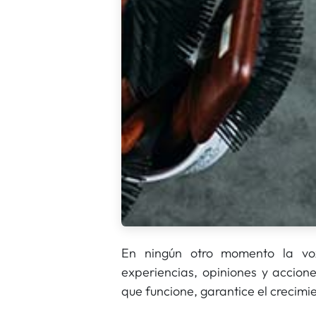
En ningún otro momento la vo
experiencias, opiniones y accion
que funcione, garantice el crecimie