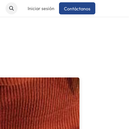
Iniciar sesión
Contáctanos