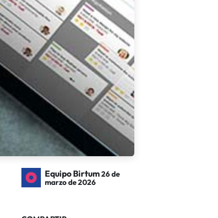
Equipo Birtum
26 de
marzo de 2026