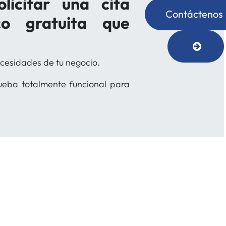
licitar una cita
Contáctenos
ico gratuita que
necesidades de tu negocio.
rueba totalmente funcional para