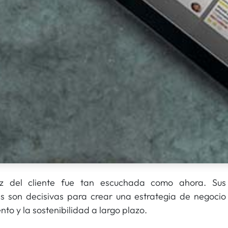
z del cliente fue tan escuchada como ahora. Sus
es son decisivas para crear una estrategia de negocio
nto y la sostenibilidad a largo plazo.