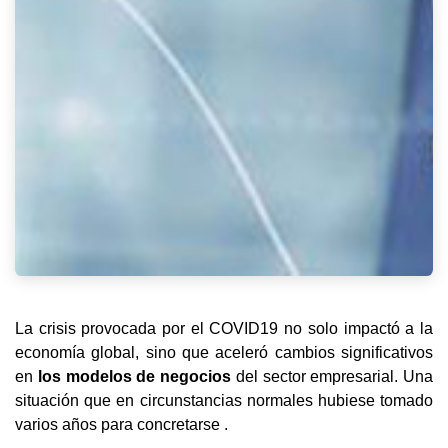
La crisis provocada por el COVID19 no solo impactó a la 
economía global, sino que aceleró cambios significativos 
en 
los modelos de negocios 
del sector empresarial. Una 
situación que en circunstancias normales hubiese tomado 
varios años para concretarse .