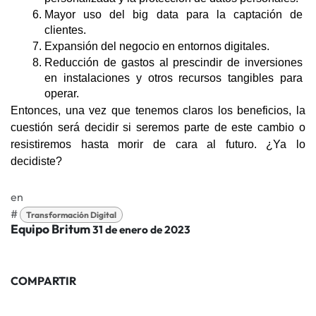
Mayor uso del big data para la captación de 
clientes.
Expansión del negocio en entornos digitales.
Reducción de gastos al prescindir de inversiones 
en instalaciones y otros recursos tangibles para 
operar. 
Entonces, una vez que tenemos claros los beneficios, la 
cuestión será decidir si seremos parte de este cambio o 
resistiremos hasta morir de cara al futuro. ¿Ya lo 
decidiste? 
en
#
Transformación Digital
Equipo Britum
31 de enero de 2023
COMPARTIR