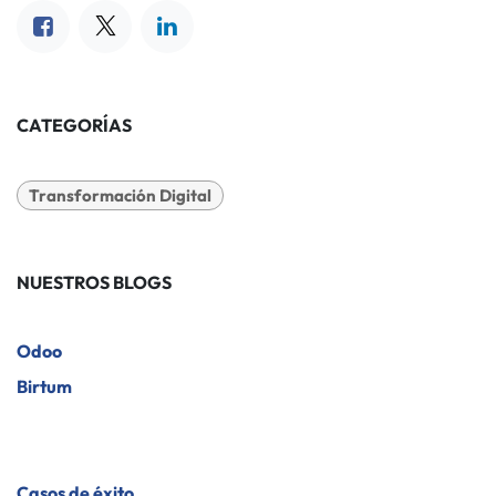
CATEGORÍAS
Transformación Digital
NUESTROS BLOGS
Odoo
Birtum
​Casos de éxito