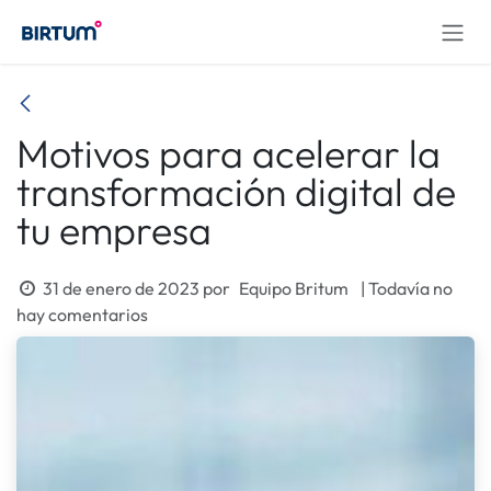
Ir al contenido
Motivos para acelerar la
transformación digital de
tu empresa
31 de enero de 2023
por
Equipo Britum
| Todavía no
hay comentarios