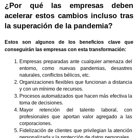
¿Por qué las empresas deben 
acelerar estos cambios incluso tras 
la superación de la pandemia?
Estos son algunos de los beneficios clave que 
conseguirán las empresas con esta transformación:
Empresas preparadas ante cualquier amenaza del 
entorno, como nuevas pandemias, desastres 
naturales, conflictos bélicos, etc.
Organizaciones flexibles que funcionan a distancia 
y con un mínimo de recursos. 
Procesos automatizados que hacen más efectiva la 
toma de decisiones.
Mayor retención del talento laboral, con 
profesionales que aportan valor agregado a las 
corporaciones.
Fidelización de clientes que privilegian la atención 
personalizada y la protección de datos personales.