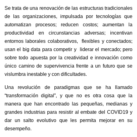
Se trata de una renovación de las estructuras tradicionales 
de las organizaciones, impulsada por tecnologías que 
automatizan procesos; reducen costos; aumentan la 
productividad en circunstancias adversas; incentivan 
entornos laborales colaborativos,  flexibles y conectados; 
usan el big data para competir y  liderar el mercado; pero 
sobre todo apuesta por la creatividad e innovación como 
único camino de supervivencia frente a un futuro que se 
vislumbra inestable y con dificultades.
Una revolución de paradigmas que se ha llamado 
“transformación digital”, y que no es otra cosa que la 
manera que han encontrado las pequeñas, medianas y 
grandes industrias para resistir al embate del COVID19 y 
dar un salto evolutivo que les permita mejorar en su 
desempeño.