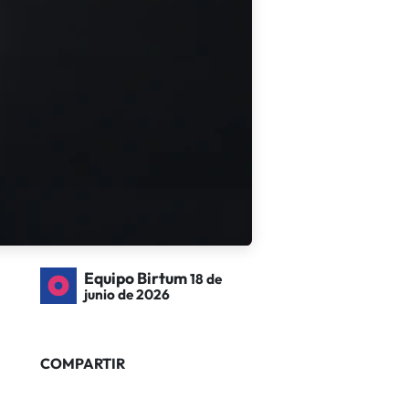
Equipo Birtum
18 de
junio de 2026
COMPARTIR