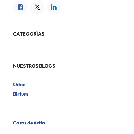
CATEGORÍAS
NUESTROS BLOGS
Odoo
Birtum
​Casos de éxito