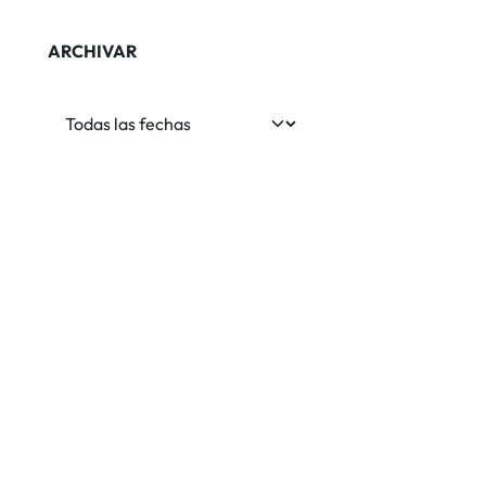
ARCHIVAR