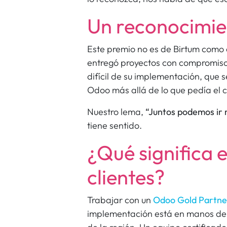
Un reconocimie
Este premio no es de Birtum como
entregó proyectos con compromiso
difícil de su implementación, que s
Odoo más allá de lo que pedía el c
Nuestro lema,
“Juntos podemos ir 
tiene sentido.
¿Qué significa 
clientes?
Trabajar con un
Odoo Gold Partn
implementación está en manos de 