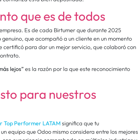
nto que es de todos
 empresa. Es de cada Birtumer que durante 2025
 genuino, que acompañó a un cliente en un momento
e certificó para dar un mejor servicio, que colaboró con
ontrato.
más lejos”
es la razón por la que este reconocimiento
esto para nuestros
er Top Performer LATAM
significa que tu
un equipo que Odoo mismo considera entre los mejores