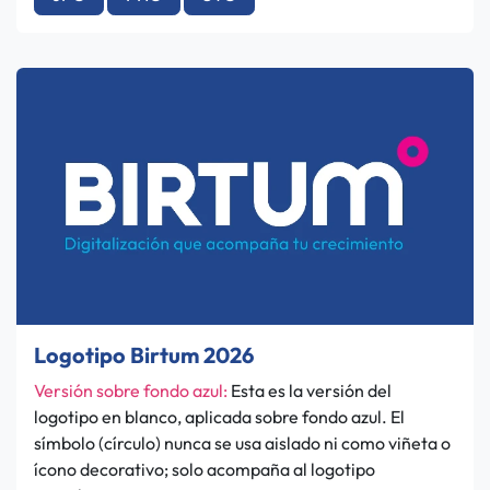
Logotipo Birtum 2026
Versión sobre fondo azul:
Esta es la versión del
logotipo en blanco, aplicada sobre fondo azul. El
símbolo (círculo) nunca se usa aislado ni como viñeta o
ícono decorativo; solo acompaña al logotipo