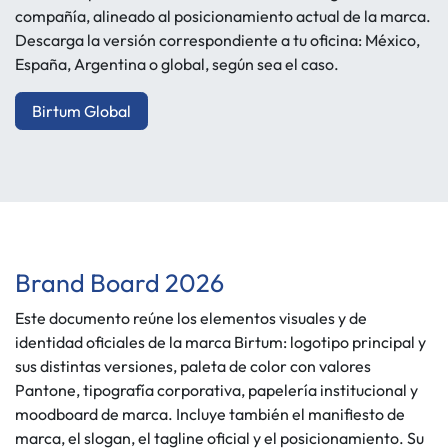
compañía, alineado al posicionamiento actual de la marca.
Descarga la versión correspondiente a tu oficina: México,
España, Argentina o global, según sea el caso.
Birtum Global
Brand Board 2026
Este documento reúne los elementos visuales y de
identidad oficiales de la marca Birtum: logotipo principal y
sus distintas versiones, paleta de color con valores
Pantone, tipografía corporativa, papelería institucional y
moodboard de marca. Incluye también el manifiesto de
marca, el slogan, el tagline oficial y el posicionamiento. Su