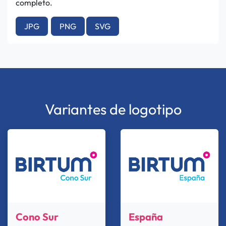
completo.
JPG
PNG
SVG
Variantes de logotipo
Cono Sur
España