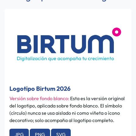
Logotipo Birtum 2026
Versión sobre fondo blanco:
Esta es la versión original
del logotipo, aplicada sobre fondo blanco. El símbolo
(círculo) nunca se usa aislado ni como viñeta o ícono
decorativo; solo acompaña al logotipo completo.
JPG
PNG
SVG