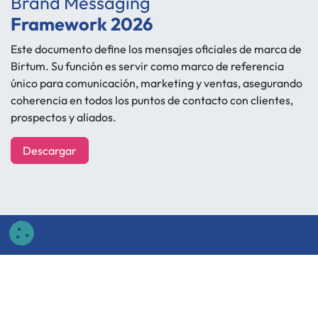
Brand Messaging
Framework 2026
Este documento define los mensajes oficiales de marca de
Birtum. Su función es servir como marco de referencia
único para comunicación, marketing y ventas, asegurando
coherencia en todos los puntos de contacto con clientes,
prospectos y aliados.
Descargar
Enlaces útiles
Inicio
Nuestro Equipo