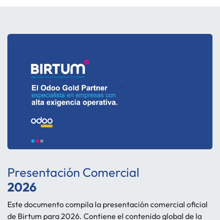
Presentación Comercial
2026
Este documento compila la presentación comercial oficial
de Birtum para 2026. Contiene el contenido global de la