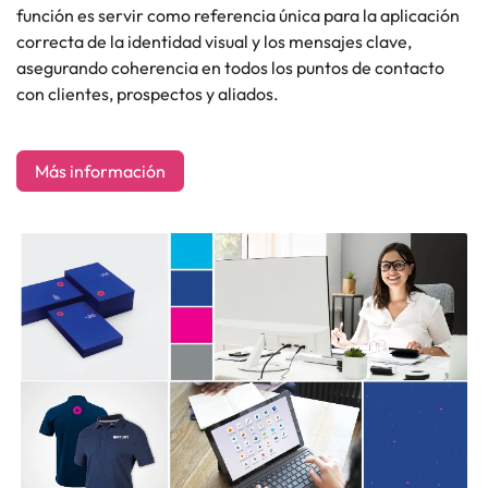
función es servir como referencia única para la aplicación
correcta de la identidad visual y los mensajes clave,
asegurando coherencia en todos los puntos de contacto
con clientes, prospectos y aliados.
Más información