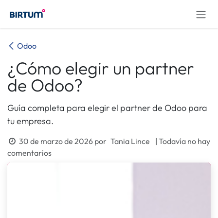
Ir al contenido
Odoo
¿Cómo elegir un partner
de Odoo?
Guía completa para elegir el partner de Odoo para
tu empresa.
30 de marzo de 2026
por
Tania Lince
| Todavía no hay
comentarios