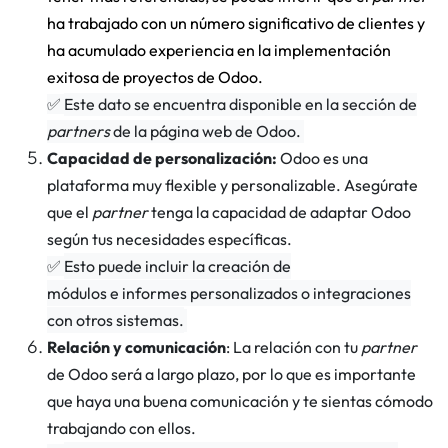
ha trabajado con un número significativo de clientes y
ha acumulado experiencia en la implementación
exitosa de proyectos de Odoo.
✅
Este dato se encuentra disponible en la sección de
partners
de la página web de Odoo.
Capacidad de personalización:
Odoo es una
plataforma muy flexible y personalizable. Asegúrate
que el
partner
tenga la capacidad de adaptar
Odoo
según tus necesidades específicas.
✅
Esto puede incluir la creación de
módulos e informes personalizados o integraciones
con otros sistemas.
Relación y comunicación
: La relación con tu
partner
de Odoo será a largo plazo, por lo que es importante
que haya una buena comunicación y te sientas cómodo
trabajando con ellos.