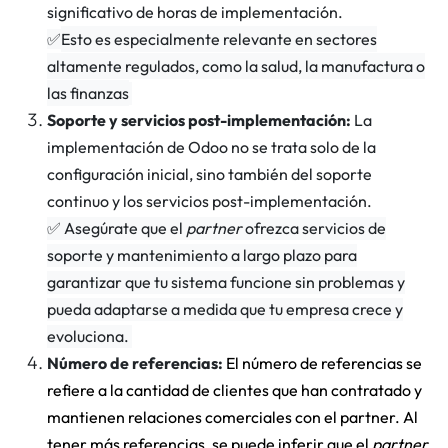
significativo de horas de implementación.
✅
Esto es especialmente relevante en sectores
altamente regulados, como la salud, la manufactura o
las finanzas
Soporte y servicios post-implementación:
La
implementación de Odoo no se trata solo de la
configuración inicial, sino también del soporte
continuo y los servicios post-implementación.
✅
Asegúrate que el
partner
ofrezca servicios de
soporte y mantenimiento a largo plazo para
garantizar que tu sistema funcione sin problemas y
pueda adaptarse a medida que tu empresa crece y
evoluciona.
Número de referencias:
El número de referencias se
refiere a la cantidad de clientes que han contratado y
mantienen relaciones comerciales con el partner. Al
tener más referencias, se puede inferir que el
partner