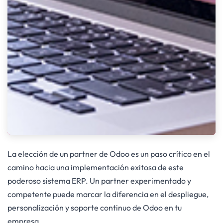
La elección de un partner de Odoo es un paso crítico en el
camino hacia una implementación exitosa de este
poderoso sistema ERP. Un partner experimentado y
competente puede marcar la diferencia en el despliegue,
personalización y soporte continuo de Odoo en tu
empresa.