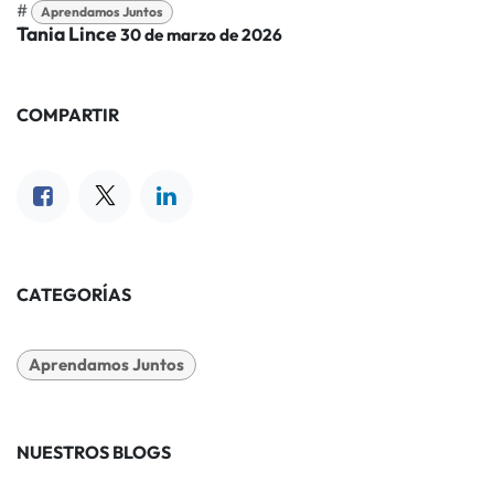
#
Aprendamos Juntos
Tania Lince
30 de marzo de 2026
COMPARTIR
CATEGORÍAS
Aprendamos Juntos
NUESTROS BLOGS