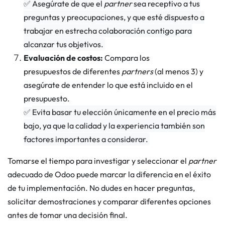
✅
Asegúrate de que el
partner
sea receptivo a tus
preguntas y preocupaciones, y que esté dispuesto a
trabajar en estrecha colaboración contigo para
alcanzar tus objetivos.
Evaluación de costos:
Compara los
presupuestos de diferentes
partners
(al menos 3)
y
asegúrate de entender lo que está incluido en el
presupuesto.
✅
Evita basar tu elección únicamente en el precio más
bajo, ya que la calidad y la experiencia también son
factores importantes a considerar.
Tomarse el tiempo para investigar y seleccionar el
partner
adecuado de Odoo puede marcar la diferencia en el éxito
de tu implementación. No dudes en hacer preguntas,
solicitar demostraciones y comparar diferentes opciones
antes de tomar una decisión final.