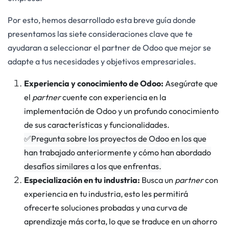
Por esto, hemos desarrollado esta breve guía donde
presentamos las siete consideraciones clave que te
ayudaran a seleccionar el partner de Odoo que mejor se
adapte a tus necesidades y objetivos empresariales.
Experiencia y conocimiento de Odoo:
Asegúrate que
el
partner
cuente con experiencia en la
implementación de Odoo y un profundo conocimiento
de sus características y funcionalidades.
✅
Pregunta sobre los proyectos de Odoo en los que
han trabajado anteriormente y cómo han abordado
desafíos similares a los que enfrentas.
Especialización en tu industria:
Busca un
partner
con
experiencia en tu industria, esto les permitirá
ofrecerte soluciones probadas y una curva de
aprendizaje más corta, lo que se traduce en un ahorro