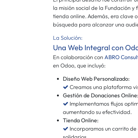
la misión social de la Fundación y 
tienda online. Además, era clave o
búsqueda para alcanzar una audie
La Solución:
Una Web Integral con Od
En colaboración con
ABRO Consul
en Odoo, que incluyó:
Diseño Web Personalizado:
Creamos una plataforma vis
Gestión de Donaciones Online
Implementamos flujos optimi
aumentando su efectividad.
Tienda Online:
Incorporamos un carrito de 
solidarios.