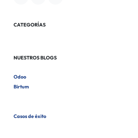
CATEGORÍAS
NUESTROS BLOGS
Odoo
Birtum
​Casos de éxito