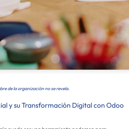
bre de la organización no se revela.
al y su Transformación Digital con Odoo