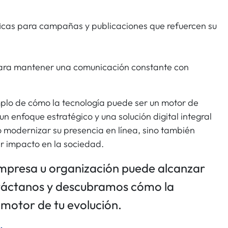
cas para campañas y publicaciones que refuercen su
ara mantener una comunicación constante con
emplo de cómo la tecnología puede ser un motor de
un enfoque estratégico y una solución digital integral
modernizar su presencia en línea, sino también
r impacto en la sociedad.
mpresa u organización puede alcanzar
ntáctanos y descubramos cómo la
l motor de tu evolución.