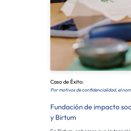
Caso de Éxito:
Por motivos de confidencialidad, el nom
Fundación de impacto soci
y Birtum