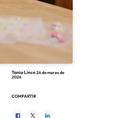
Tania Lince
26 de marzo de
2026
COMPARTIR