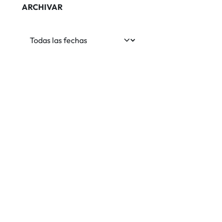
ARCHIVAR