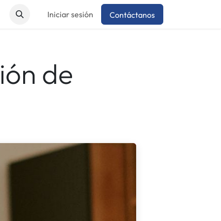
Iniciar sesión
Contáctanos
ión de