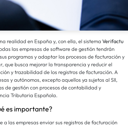
na realidad en España y, con ella, el sistema
Verifactu
Todas las empresas de software de gestión tendrán
 sus programas y adaptar los procesos de facturación y
, que busca mejorar la transparencia y reducir el
ción y trazabilidad de los registros de facturación. A
sas y autónomos, excepto aquellos ya sujetos al SII,
s de gestión con procesos de contabilidad y
encia Tributaria Española.
qué es importante?
 a las empresas enviar sus registros de facturación