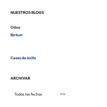
NUESTROS BLOGS
Odoo
Birtum
​Casos de éxito
ARCHIVAR