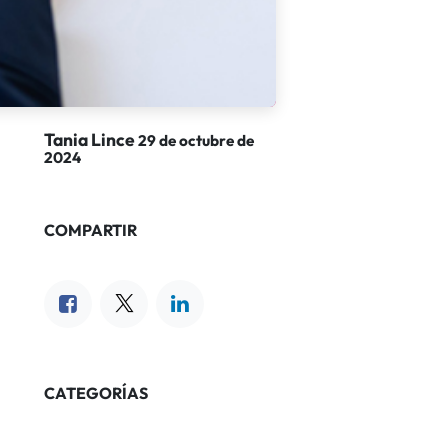
Tania Lince
29 de octubre de
2024
COMPARTIR
CATEGORÍAS