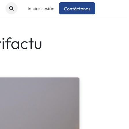
Iniciar sesión
Contáctanos
ifactu