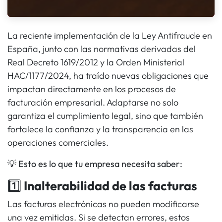
La reciente implementación de la Ley Antifraude en
España, junto con las normativas derivadas del
Real Decreto 1619/2012 y la Orden Ministerial
HAC/1177/2024, ha traído nuevas obligaciones que
impactan directamente en los procesos de
facturación empresarial. Adaptarse no solo
garantiza el cumplimiento legal, sino que también
fortalece la confianza y la transparencia en las
operaciones comerciales.
💡
Esto es lo que tu empresa necesita saber:
1️⃣
Inalterabilidad de las facturas
Las facturas electrónicas no pueden modificarse
una vez emitidas. Si se detectan errores, estos