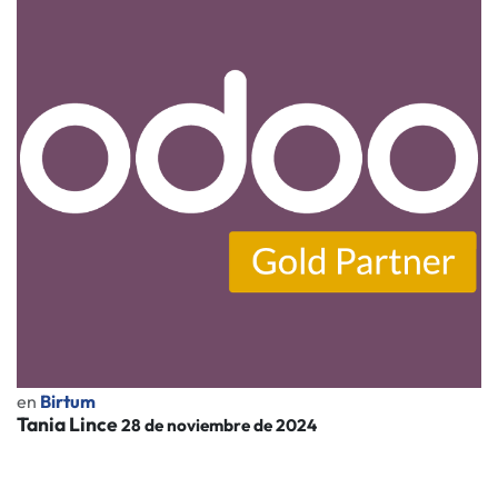
en
Birtum
Tania Lince
28 de noviembre de 2024