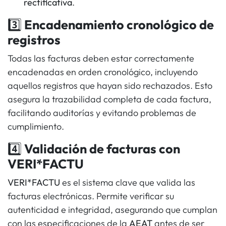
rectificativa
.
3️⃣
Encadenamiento cronológico de
registros
Todas las facturas deben estar correctamente
encadenadas en orden cronológico, incluyendo
aquellos registros que hayan sido rechazados. Esto
asegura la trazabilidad completa de cada factura,
facilitando auditorías y evitando problemas de
cumplimiento.
4️⃣
Validación de facturas con
VERI*FACTU
VERI*FACTU
es el sistema clave que valida las
facturas electrónicas. Permite verificar su
autenticidad e integridad, asegurando que cumplan
con las especificaciones de la
AEAT
antes de ser