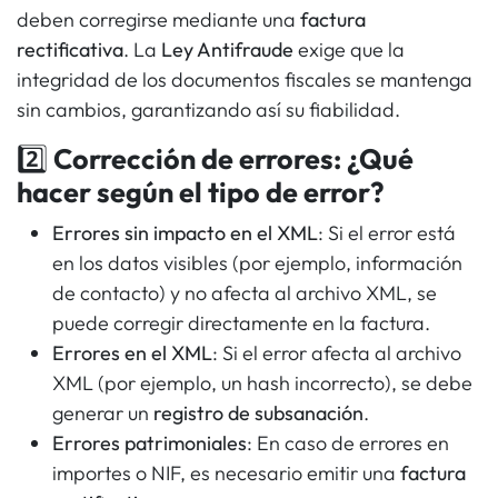
deben corregirse mediante una
factura
rectificativa
. La
Ley Antifraude
exige que la
integridad de los documentos fiscales se mantenga
sin cambios, garantizando así su fiabilidad.
2️⃣
Corrección de errores: ¿Qué
hacer según el tipo de error?
Errores sin impacto en el XML
: Si el error está
en los datos visibles (por ejemplo, información
de contacto) y no afecta al archivo XML, se
puede corregir directamente en la factura.
Errores en el XML
: Si el error afecta al archivo
XML (por ejemplo, un hash incorrecto), se debe
generar un
registro de subsanación
.
Errores patrimoniales
: En caso de errores en
importes o NIF, es necesario emitir una
factura