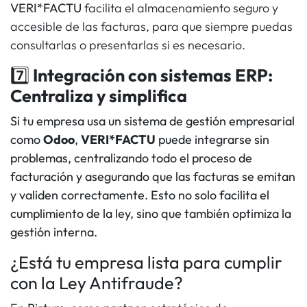
VERI*FACTU
facilita el almacenamiento seguro y
accesible de las facturas, para que siempre puedas
consultarlas o presentarlas si es necesario.
7️⃣
Integración con sistemas ERP:
Centraliza y simplifica
Si tu empresa usa un sistema de gestión empresarial
como
Odoo
,
VERI*FACTU
puede integrarse sin
problemas, centralizando todo el proceso de
facturación y asegurando que las facturas se emitan
y validen correctamente. Esto no solo facilita el
cumplimiento de la ley, sino que también optimiza la
gestión interna.
¿Está tu empresa lista para cumplir
con la Ley Antifraude?