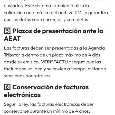
enviadas. Este sistema también realiza la
validación automática del archivo XML y garantiza
que los datos sean correctos y completos.
5️⃣
Plazos de presentación ante la
AEAT
Las facturas deben ser presentadas a la
Agencia
Tributaria
dentro de un plazo máximo de
4 días
desde su emisión.
VERI*FACTU
asegura que las
facturas se validen y se envíen a tiempo, evitando
sanciones por retrasos.
6️⃣
Conservación de facturas
electrónicas
Según la ley, las facturas electrónicas deben
conservarse durante un mínimo de
4 años
.