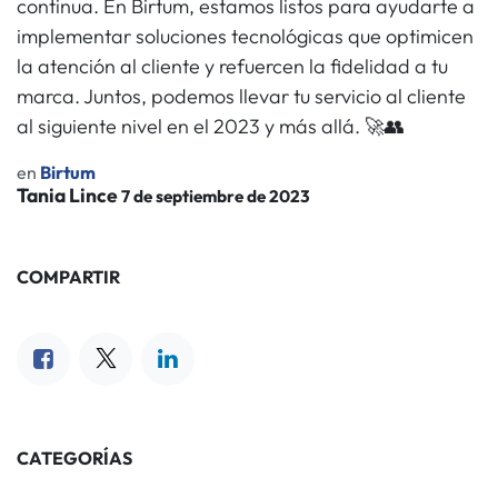
continua. En Birtum, estamos listos para ayudarte a
implementar soluciones tecnológicas que optimicen
la atención al cliente y refuercen la fidelidad a tu
marca. Juntos, podemos llevar tu servicio al cliente
al siguiente nivel en el 2023 y más allá. 🚀👥
en
Birtum
Tania Lince
7 de septiembre de 2023
COMPARTIR
CATEGORÍAS