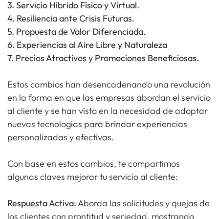
3. Servicio Híbrido Físico y Virtual.
4. Resiliencia ante Crisis Futuras.
5. Propuesta de Valor Diferenciada.
6. Experiencias al Aire Libre y Naturaleza
7. Precios Atractivos y Promociones Beneficiosas.
Estos cambios han desencadenando una revolución
en la forma en que las empresas abordan el servicio
al cliente y se han visto en la necesidad de adoptar
nuevas tecnologías para brindar experiencias
personalizadas y efectivas.
Con base en estos cambios, te compartimos
algunas claves mejorar tu servicio al cliente:
Respuesta Activa:
Aborda las solicitudes y quejas de
los clientes con prontitud y seriedad, mostrando