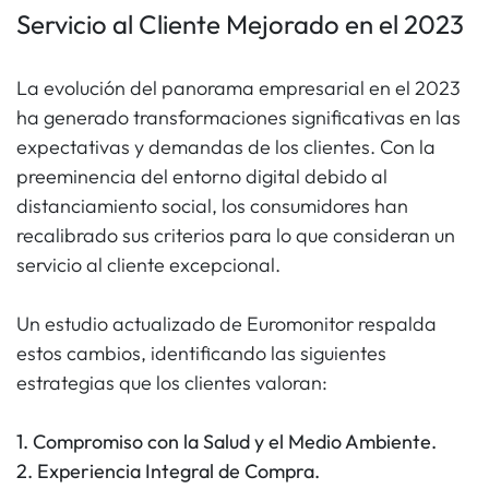
Servicio al Cliente Mejorado en el 2023
La evolución del panorama empresarial en el 2023
ha generado transformaciones significativas en las
expectativas y demandas de los clientes. Con la
preeminencia del entorno digital debido al
distanciamiento social, los consumidores han
recalibrado sus criterios para lo que consideran un
servicio al cliente excepcional.
Un estudio actualizado de Euromonitor respalda
estos cambios, identificando las siguientes
estrategias que los clientes valoran:
1. Compromiso con la Salud y el Medio Ambiente.
2. Experiencia Integral de Compra.