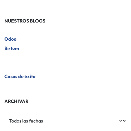
NUESTROS BLOGS
Odoo
Birtum
​Casos de éxito
ARCHIVAR