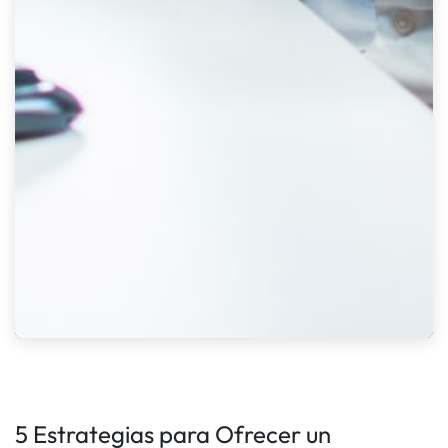
5 Estrategias para Ofrecer un