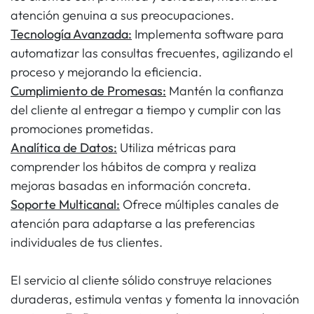
atención genuina a sus preocupaciones.
Tecnología Avanzada:
Implementa software para
automatizar las consultas frecuentes, agilizando el
proceso y mejorando la eficiencia.
Cumplimiento de Promesas:
Mantén la confianza
del cliente al entregar a tiempo y cumplir con las
promociones prometidas.
Analítica de Datos:
Utiliza métricas para
comprender los hábitos de compra y realiza
mejoras basadas en información concreta.
Soporte Multicanal:
Ofrece múltiples canales de
atención para adaptarse a las preferencias
individuales de tus clientes.
El servicio al cliente sólido construye relaciones
duraderas, estimula ventas y fomenta la innovación