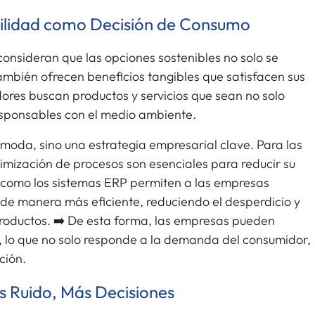
ibilidad como Decisión de Consumo
onsideran que las opciones sostenibles no solo se
también ofrecen beneficios tangibles que satisfacen sus
ores buscan productos y servicios que sean no solo
responsables con el medio ambiente.
 moda, sino una estrategia empresarial clave. Para las
ptimización de procesos son esenciales para reducir su
como los sistemas ERP permiten a las empresas
 de manera más eficiente, reduciendo el desperdicio y
productos. ➡️ De esta forma, las empresas pueden
, lo que no solo responde a la demanda del consumidor,
ción.
s Ruido, Más Decisiones