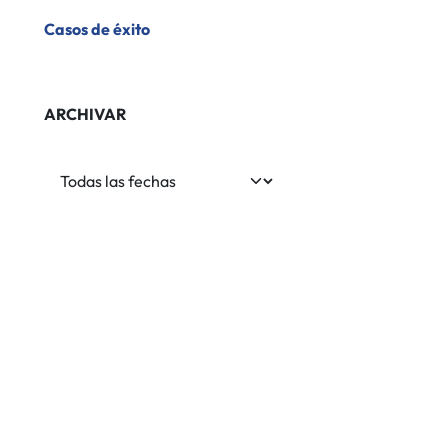
​Casos de éxito
ARCHIVAR